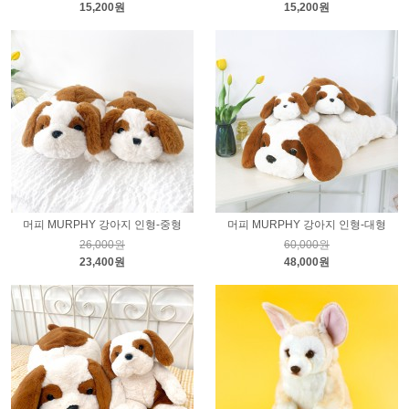
15,200원
15,200원
머피 MURPHY 강아지 인형-중형
머피 MURPHY 강아지 인형-대형
26,000원
60,000원
23,400원
48,000원