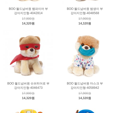
BOO 월드넘버원 뱀파이어 부
BOO 월드넘버원 범생이 부
강아지인형-4042814
강아지인형-4048568
17,900원
17,900원
14,320원
14,320원
BOO 월드넘버원 슈퍼히어로 부
BOO 월드넘버원 마스크 부
강아지인형-4046473
강아지인형-4058942
17,900원
17,900원
14,320원
14,320원