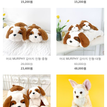
15,200원
15,200원
머피 MURPHY 강아지 인형-중형
머피 MURPHY 강아지 인형-대형
26,000원
60,000원
23,400원
48,000원