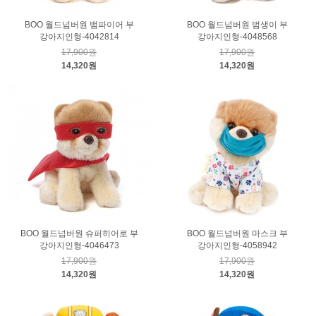
BOO 월드넘버원 뱀파이어 부
BOO 월드넘버원 범생이 부
강아지인형-4042814
강아지인형-4048568
17,900원
17,900원
14,320원
14,320원
BOO 월드넘버원 슈퍼히어로 부
BOO 월드넘버원 마스크 부
강아지인형-4046473
강아지인형-4058942
17,900원
17,900원
14,320원
14,320원