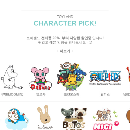
TOYLAND
CHARACTER PICK
!
─
토이랜드
전제품 20%~부터 다양한 할인중
입니다!
귀엽고 예쁜 인형을 만나보세요~ :D
+ 더보기 +