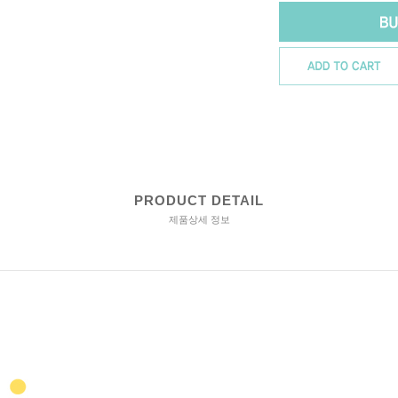
PRODUCT DETAIL
제품상세 정보