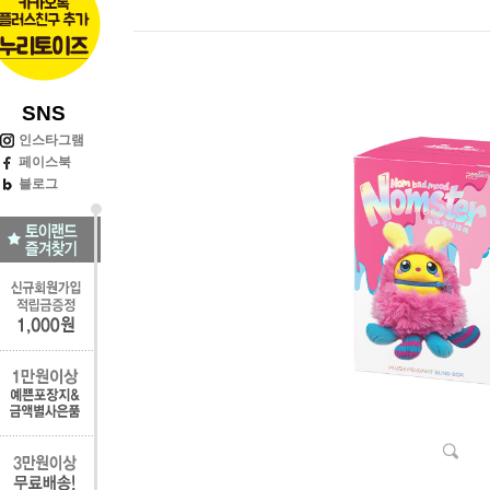
SNS
인스타그램
페이스북
블로그