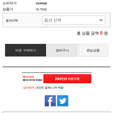
소비자가
23,000원
상품가
20,700원
옵션선택
0
총 상품 금액
원
바로 구매하기
장바구니
관심상품
[ 결제혜택 ]
포인트 결제시 1% 적립!