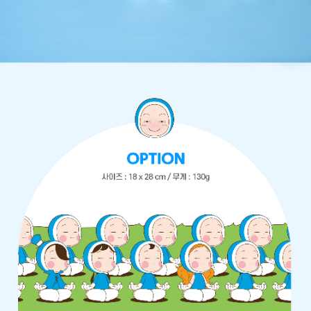
프 하세요!