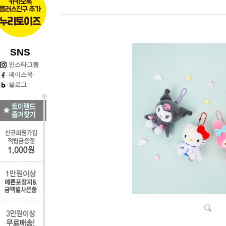
SNS
인스타그램
페이스북
블로그