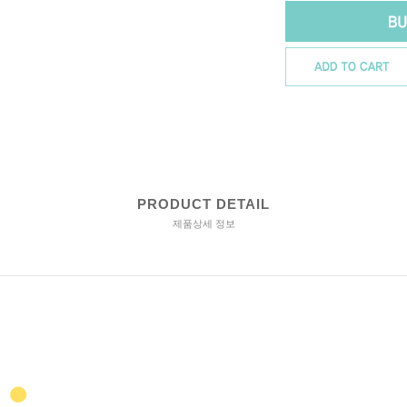
PRODUCT DETAIL
제품상세 정보