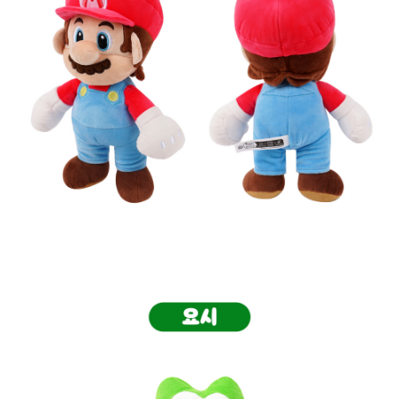
프 하세요!