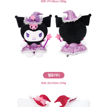
프 하세요!