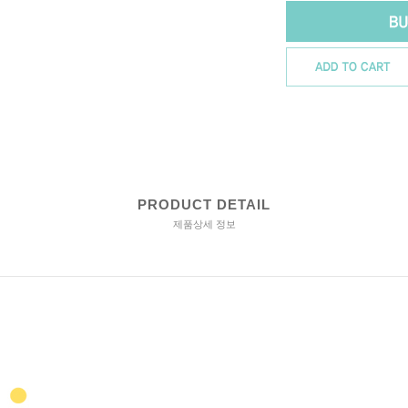
PRODUCT DETAIL
제품상세 정보