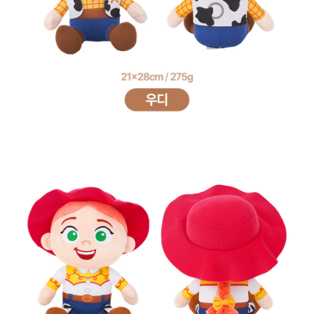
프 하세요!