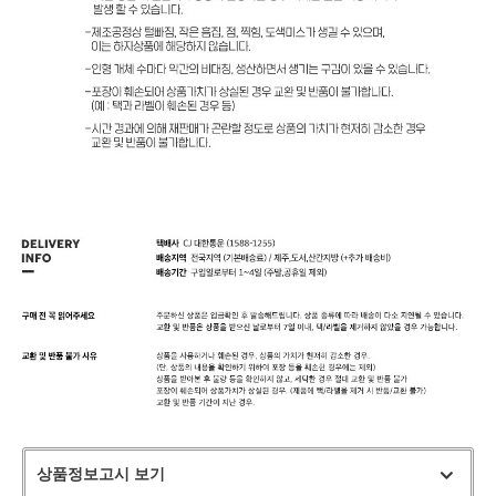
상품정보고시 보기