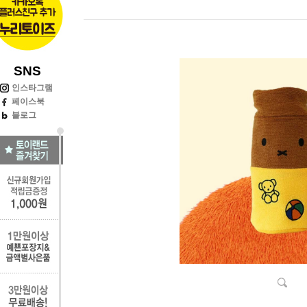
SNS
인스타그램
페이스북
블로그