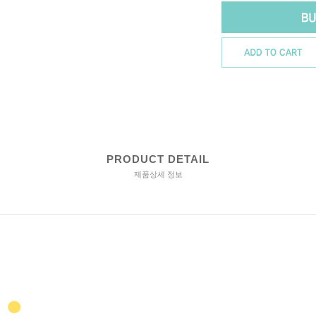
PRODUCT DETAIL
제품상세 정보