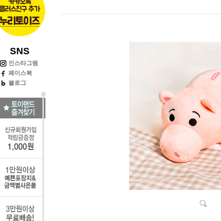
SNS
인스타그램
페이스북
블로그