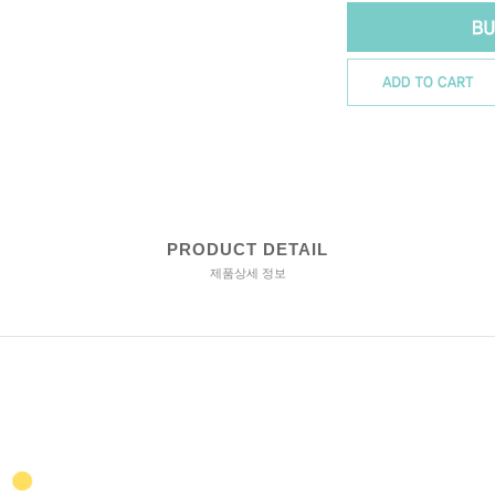
PRODUCT DETAIL
제품상세 정보