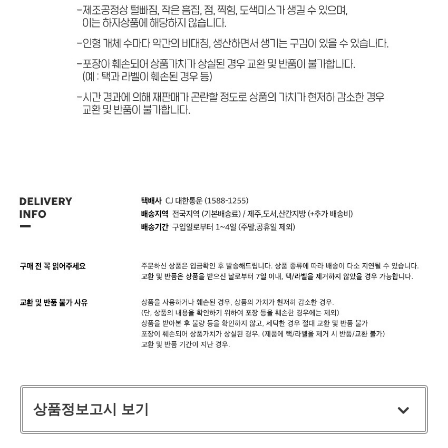
상품정보고시 보기