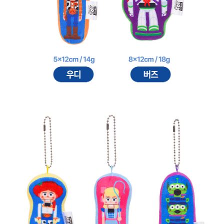
프 하세요!