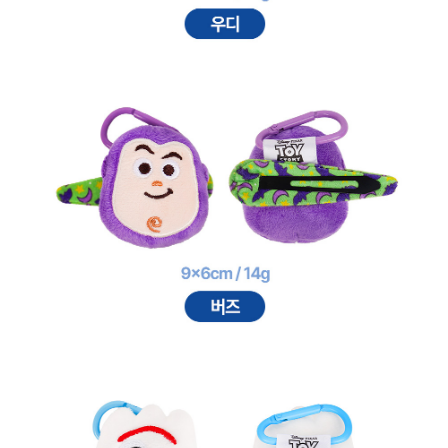
프 하세요!