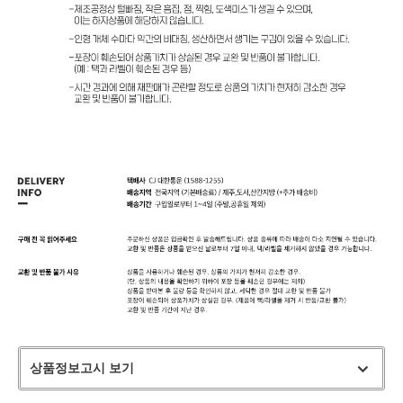
상품정보고시 보기