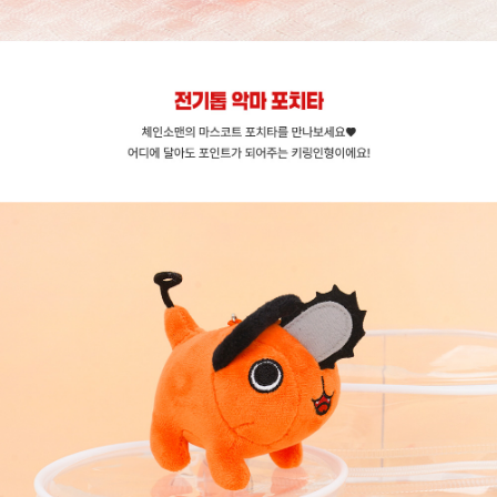
프 하세요!