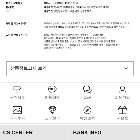
상품정보고시 보기
공지사항
카톡상담
Q&A
회원가입
구매후기
도매문의
배송조회
사은품
CS CENTER
BANK INFO