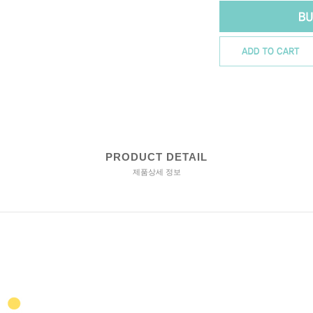
PRODUCT DETAIL
제품상세 정보