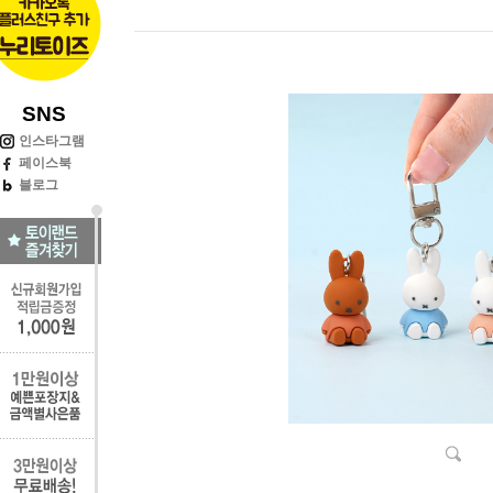
SNS
인스타그램
페이스북
블로그