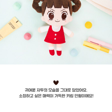
프 하세요!