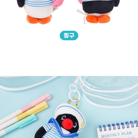
프 하세요!