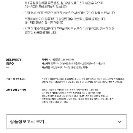
상품정보고시 보기