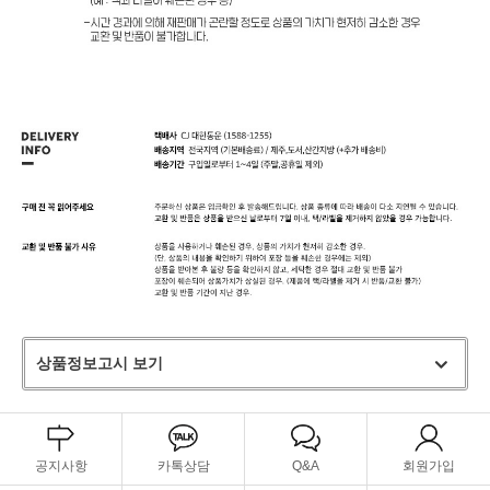
상품정보고시 보기
공지사항
카톡상담
Q&A
회원가입