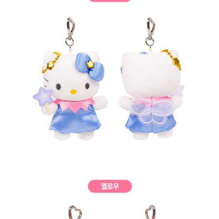
프 하세요!