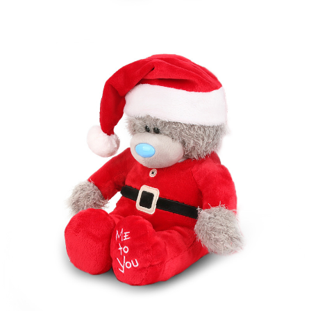
프 하세요!