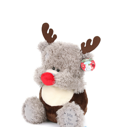
프 하세요!