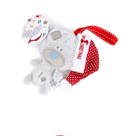
프 하세요!