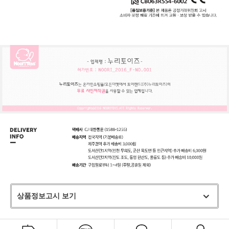
상품정보고시 보기