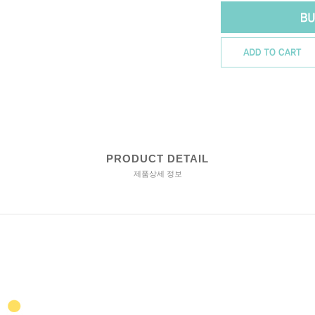
PRODUCT DETAIL
제품상세 정보