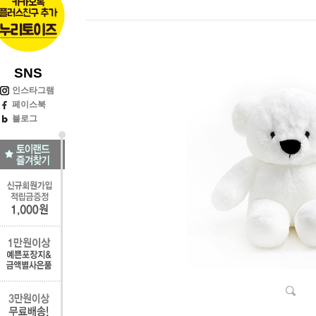
SNS
인스타그램
페이스북
블로그