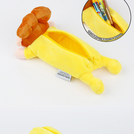
프 하세요!