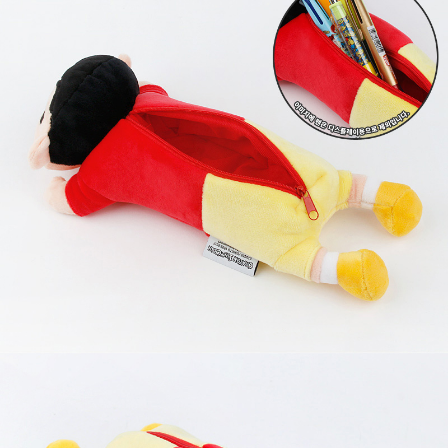
프 하세요!