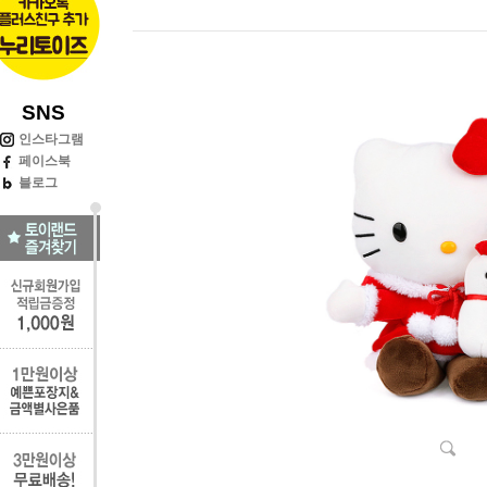
SNS
인스타그램
페이스북
블로그