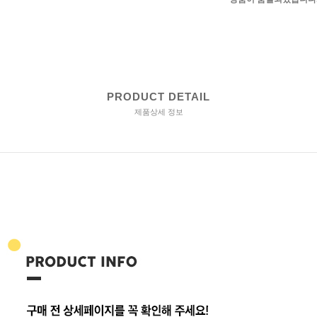
PRODUCT DETAIL
제품상세 정보