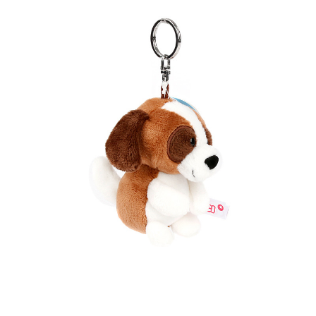
프 하세요!