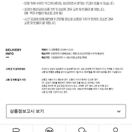
프 하세요!
상품정보고시 보기