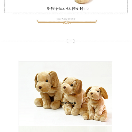
프 하세요!