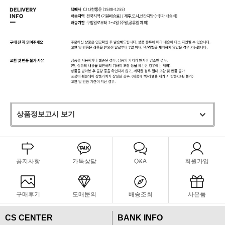
상품정보고시 보기
공지사항
카톡상담
Q&A
회원가입
구매후기
도매문의
배송조회
사은품
CS CENTER
BANK INFO