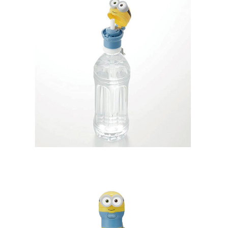
프 하세요!