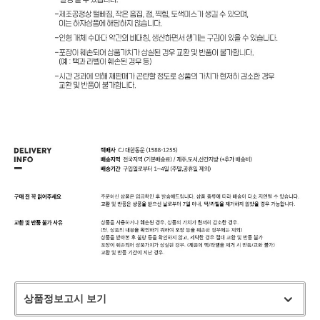
상품정보고시 보기