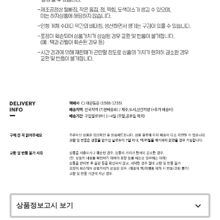
상품정보고시 보기