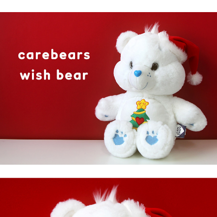
프 하세요!