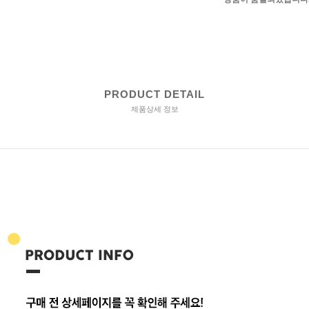
PRODUCT DETAIL
제품상세 정보