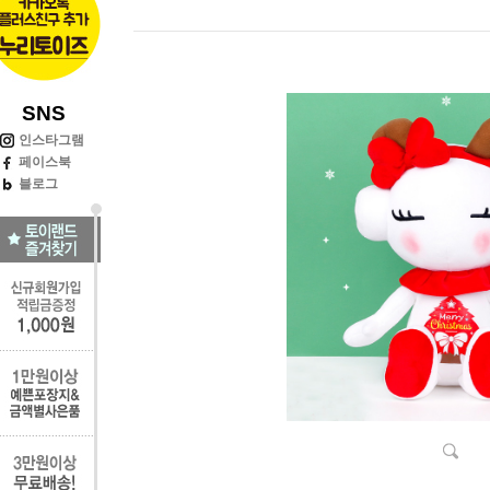
SNS
인스타그램
페이스북
블로그