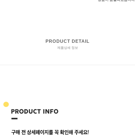
PRODUCT DETAIL
제품상세 정보