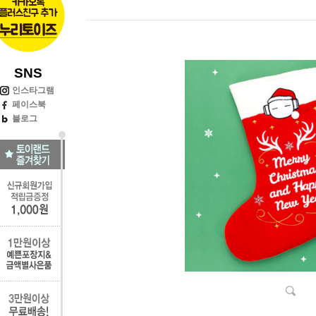
SNS
인스타그램
페이스북
블로그