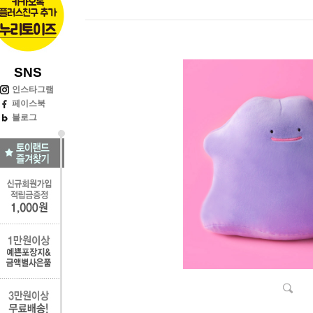
SNS
인스타그램
페이스북
블로그