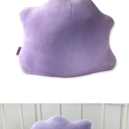
프 하세요!