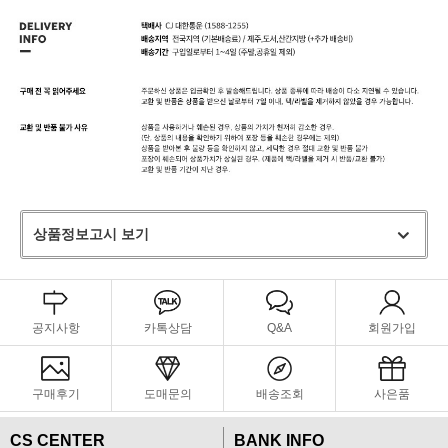
상품정보고시 보기
공지사항
카톡상담
Q&A
회원가입
구매후기
도매문의
배송조회
사은품
CS CENTER
BANK INFO