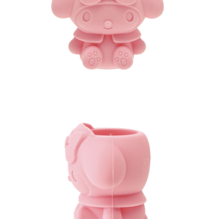
프 하세요!