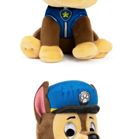
프 하세요!