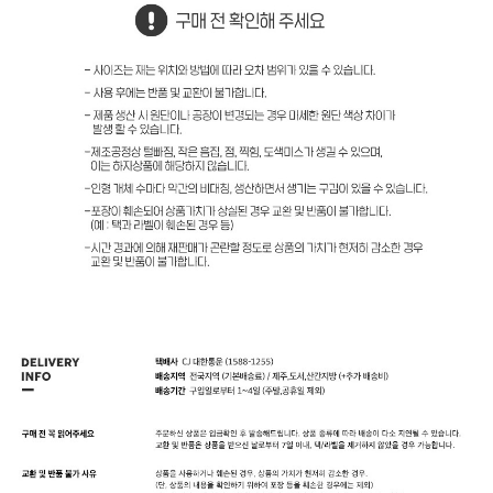
프 하세요!