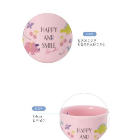
프 하세요!