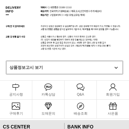
상품정보고시 보기
공지사항
카톡상담
Q&A
회원가입
구매후기
도매문의
배송조회
사은품
CS CENTER
BANK INFO