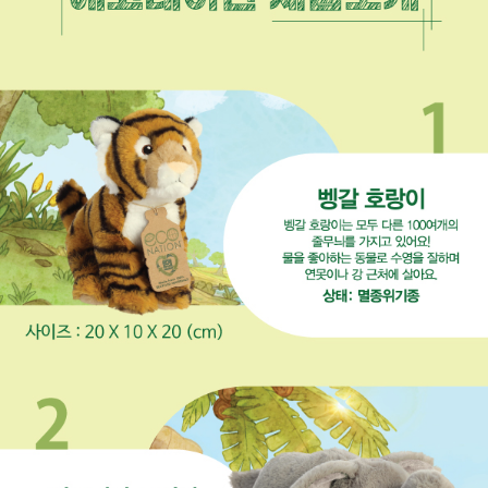
프 하세요!