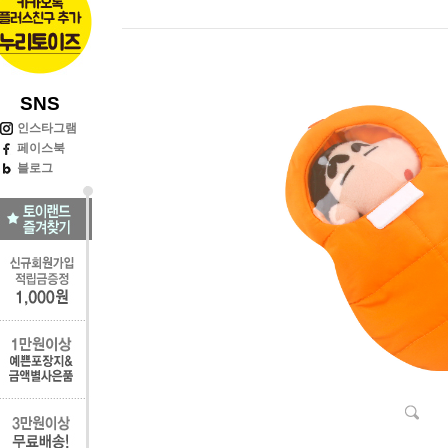
SNS
인스타그램
페이스북
블로그