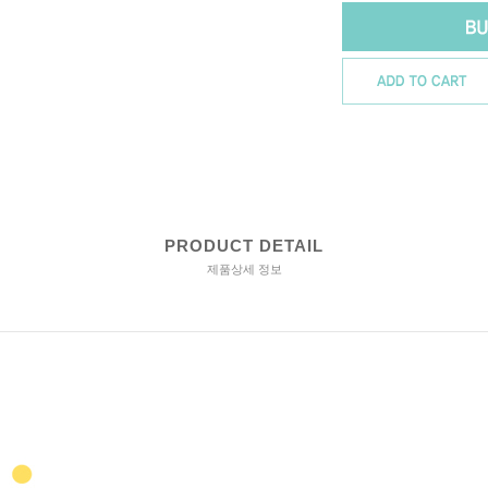
PRODUCT DETAIL
제품상세 정보