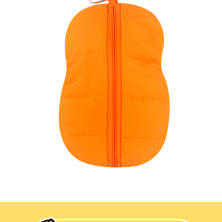
프 하세요!