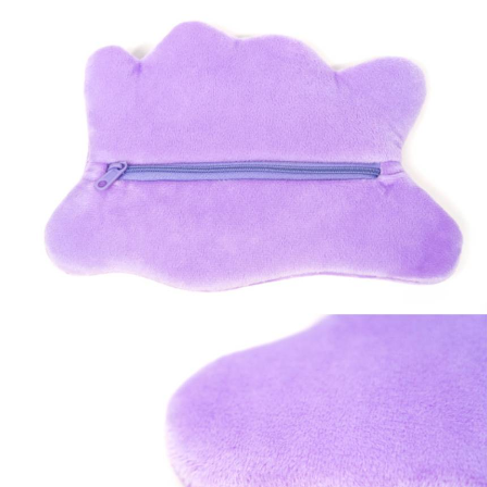
프 하세요!