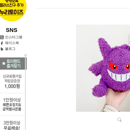
SNS
인스타그램
페이스북
블로그