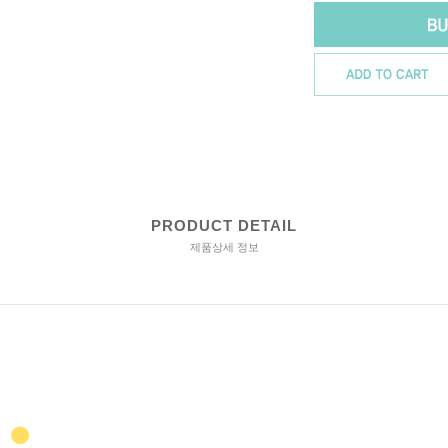
PRODUCT DETAIL
제품상세 정보