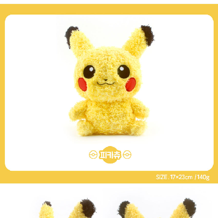
프 하세요!