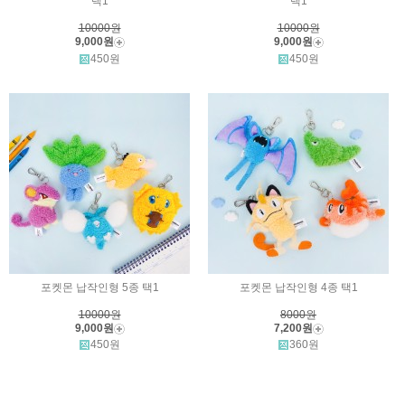
택1
택1
10000원
10000원
9,000원
9,000원
450원
450원
포켓몬 납작인형 5종 택1
포켓몬 납작인형 4종 택1
10000원
8000원
9,000원
7,200원
450원
360원