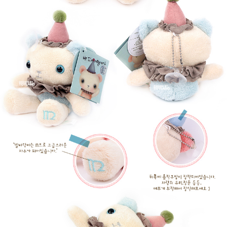
프 하세요!