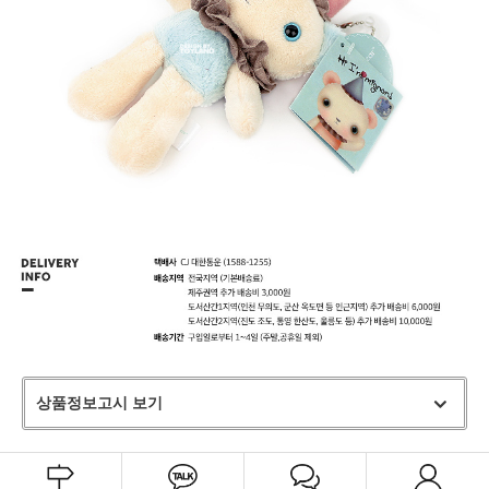
상품정보고시 보기