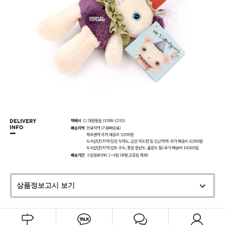
상품정보고시 보기