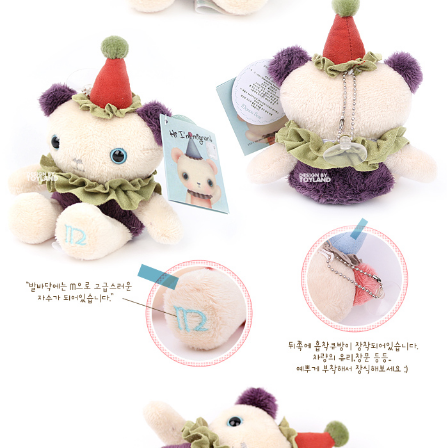
프 하세요!